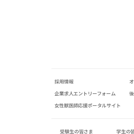
採用情報
オ
企業求人エントリーフォーム
後
女性獣医師応援ポータルサイト
受験生の皆さま
学生の