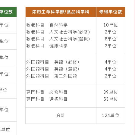
単位数
応用生命科学部/食品科学科
修得単位数
6単位
教養科目 自然科学
10単位
教養科目 人文社会科学(必修)
2単位
教養科目 人文社会科学(選択)
8単位
7単位
教養科目 健康科学
2単位
2単位
外国語科目 英語（必修）
4単位
外国語科目 英語（選択）
4単位
0単位
外国語科目 第二外国語
2単位
単位
専門科目 必修科目
39単位
専門科目 選択科目
53単位
3単位
合計
124単位
4単位