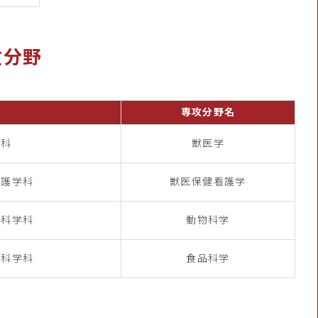
攻分野
専攻分野名
学科
獣医学
看護学科
獣医保健看護学
物科学科
動物科学
品科学科
食品科学