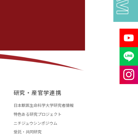
研究・産官学連携
日本獣医生命科学大学研究者情報
特色ある研究プロジェクト
ニチジュウシンポジウム
受託・共同研究