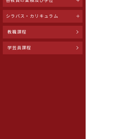
各教員の業績及び学位
シラバス・カリキュラム
教職課程
学芸員課程