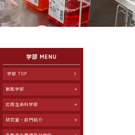
学部 MENU
学部 TOP
獣医学部
応用生命科学部
研究室・部門紹介