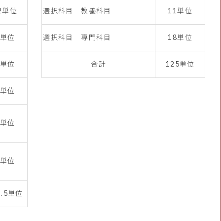
2単位
選択科目 教養科目
11単位
3単位
選択科目 専門科目
18単位
6単位
合計
125単位
4単位
6単位
3単位
2.5単位