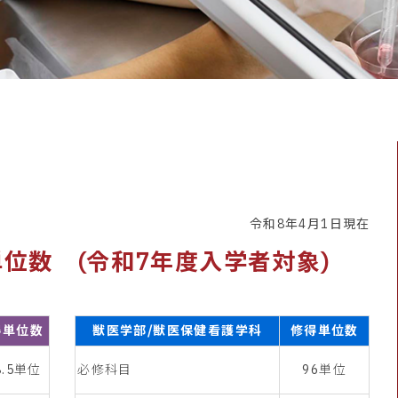
令和8年4月1日現在
位数 (令和7年度入学者対象)
得単位数
獣医学部/獣医保健看護学科
修得単位数
8.5単位
必修科目
96単位