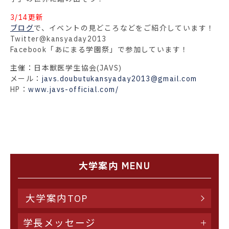
3/14更新
ブログ
で、イベントの見どころなどをご紹介しています！
Twitter
@kansyaday2013
Facebook
「あにまる学園祭」で参加しています！
主催：日本獣医学生協会(JAVS)
メール：
javs.doubutukansyaday2013@gmail.com
HP：
www.javs-official.com/
大学案内 MENU
大学案内TOP
学長メッセージ