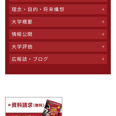
理念・目的・将来構想
大学概要
情報公開
大学評価
広報誌・ブログ