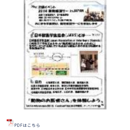
PDFはこちら