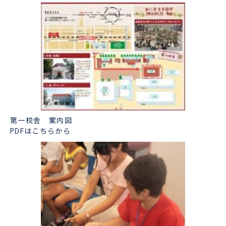
第一校舎 案内図
PDFはこちらから