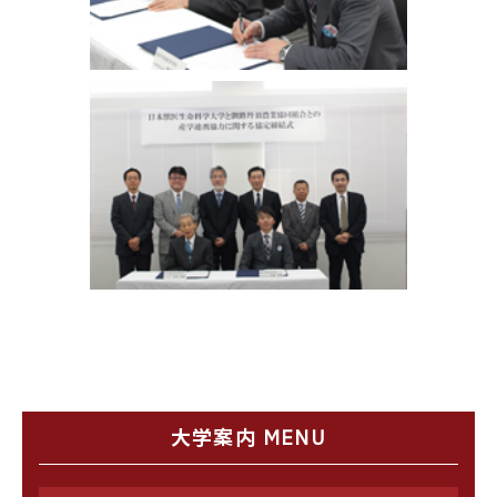
大学案内 MENU