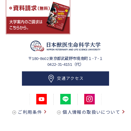
〒180-8602
東京都武蔵野市境南町１-７-１
0422-31-4151（代）
交通アクセス
ご利用条件
個人情報の取扱いについて