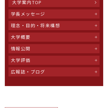
大学案内TOP
学長メッセージ
理念・目的・将来構想
大学概要
情報公開
大学評価
広報誌・ブログ