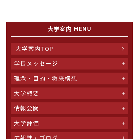
大学案内 MENU
大学案内TOP
学長メッセージ
理念・目的・将来構想
大学概要
情報公開
大学評価
広報誌・ブログ