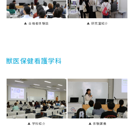
▲ 合格者体験談
▲ 研究室紹介
獣医保健看護学科
▲ 学科紹介
▲ 体験講義