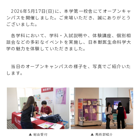
2026年5月17日(日)に、本学第一校舎にてオープンキャ
ンパスを開催しました。ご来場いただき、誠にありがとう
ございました。
各学科において、学科・入試説明や、体験講座、個別相
談会などの多彩なイベントを実施し、日本獣医生命科学大
学の魅力を体験していただきました。
当日のオープンキャンパスの様子を、写真でご紹介いた
します。
▲ 総合受付
▲ 馬術部紹介