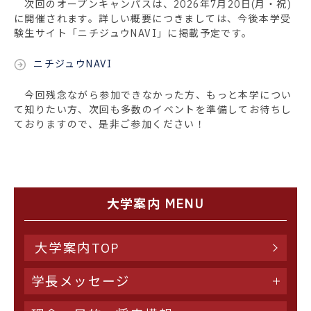
次回のオープンキャンパスは、2026年7月20日(月・祝)
に開催されます。詳しい概要につきましては、今後本学受
験生サイト「ニチジュウNAVI」に掲載予定です。
ニチジュウNAVI
今回残念ながら参加できなかった方、もっと本学につい
て知りたい方、次回も多数のイベントを準備してお待ちし
ておりますので、是非ご参加ください！
大学案内 MENU
大学案内TOP
学長メッセージ