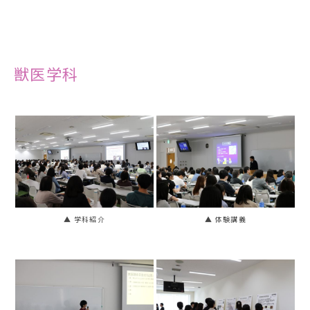
獣医学科
▲ 学科紹介
▲ 体験講義