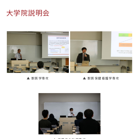
大学院説明会
▲ 獣医学専攻
▲ 獣医保健看護学専攻