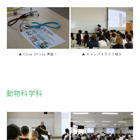
▲ Close UP the 実習！
▲ キャンパスライフ紹介
動物科学科