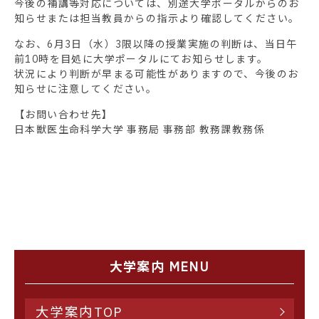
今後の補講等対応については、別途大学ポータルからのお
知らせまたは担当教員からの指示より確認してください。
なお、6月3日（水）3限以降の授業実施の判断は、当日午
前10時を目処に大学ポータルにてお知らせします。
状況により判断が早まる可能性がありますので、今後のお
知らせに注意してください。
【お問い合わせ先】
日本獣医生命科学大学 事務局 事務部 教務課教務係
大学案内 MENU
大学案内TOP