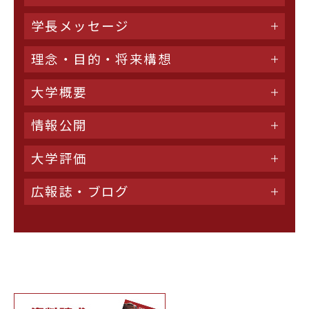
学長メッセージ
理念・目的・将来構想
大学概要
情報公開
大学評価
広報誌・ブログ