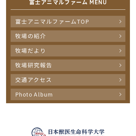
富士アニマルファーム MENU
富士アニマルファームTOP
牧場の紹介
牧場だより
牧場研究報告
交通アクセス
Photo Album