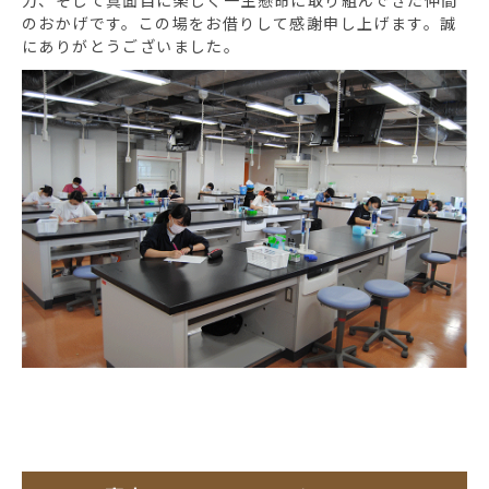
力、そして真面目に楽しく一生懸命に取り組んできた仲間
のおかげです。この場をお借りして感謝申し上げます。誠
にありがとうございました。