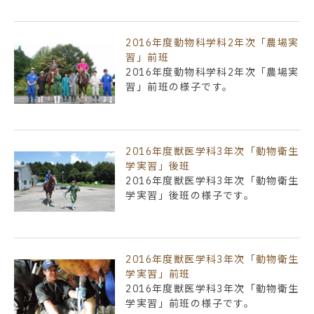
2016年度動物科学科2年次「農場実
習」前班
2016年度動物科学科2年次「農場実
習」前班の様子です。
2016年度獣医学科3年次「動物衛生
学実習」後班
2016年度獣医学科3年次「動物衛生
学実習」後班の様子です。
2016年度獣医学科3年次「動物衛生
学実習」前班
2016年度獣医学科3年次「動物衛生
学実習」前班の様子です。