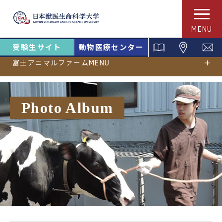
MENU
受験生サイト
動物医療センター
富士アニマルファームMENU
Photo Album