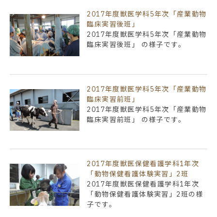
2017年度獣医学科5年次「産業動物
臨床実習後班」
2017年度獣医学科5年次「産業動物
臨床実習後班」 の様子です。
2017年度獣医学科5年次「産業動物
臨床実習前班」
2017年度獣医学科5年次「産業動物
臨床実習前班」 の様子です。
2017年度獣医保健看護学科1年次
「動物保健看護体験実習」2班
2017年度獣医保健看護学科1年次
「動物保健看護体験実習」2班の様
子です。