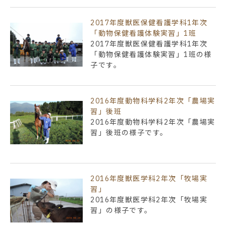
2017年度獣医保健看護学科1年次
「動物保健看護体験実習」1班
2017年度獣医保健看護学科1年次
「動物保健看護体験実習」1班の様
子です。
2016年度動物科学科2年次「農場実
習」後班
2016年度動物科学科2年次「農場実
習」後班の様子です。
2016年度獣医学科2年次「牧場実
習」
2016年度獣医学科2年次「牧場実
習」の様子です。