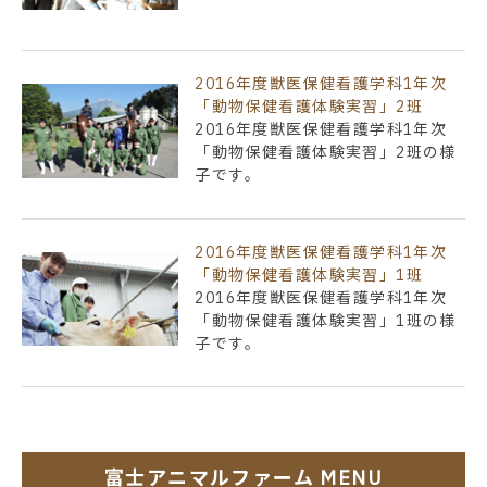
2016年度獣医保健看護学科1年次
「動物保健看護体験実習」2班
2016年度獣医保健看護学科1年次
「動物保健看護体験実習」2班の様
子です。
2016年度獣医保健看護学科1年次
「動物保健看護体験実習」1班
2016年度獣医保健看護学科1年次
「動物保健看護体験実習」1班の様
子です。
富士アニマルファーム MENU