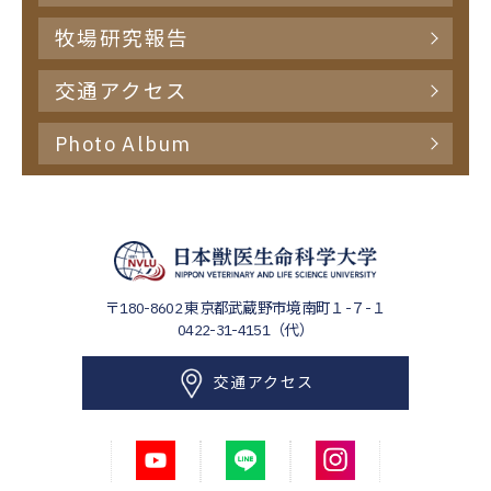
牧場研究報告
交通アクセス
Photo Album
〒180-8602
東京都武蔵野市境南町１-７-１
0422-31-4151（代）
交通アクセス