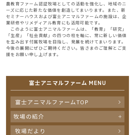
農教育ファーム認証牧場としての活動を強化し、地域のニ
ーズに応じた新たな価値を創造してまいります。また、新
セミナーハウスおよび富士アニマルファームの施設は、企
業研修やリメディアル教育にも活用可能です。
このように富士アニマルファームは、「教育」「研究」
「生産」「社会貢献」の四つの柱を軸に、常に新しい価値
を生み出す付属牧場を目指し、発展を続けてまいります。
今後の展開にぜひご期待ください。皆さまのご理解とご支
援をお願い申し上げます。
富士アニマルファーム MENU
富士アニマルファームTOP
牧場の紹介
牧場だより