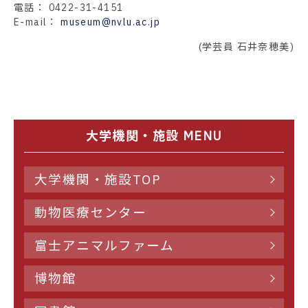
電話： 0422-31-4151
E-mail：
museum@nvlu.ac.jp
(学芸員 石井奈穂美)
大学機関・施設 MENU
大学機関・施設TOP
動物医療センター
富士アニマルファーム
博物館