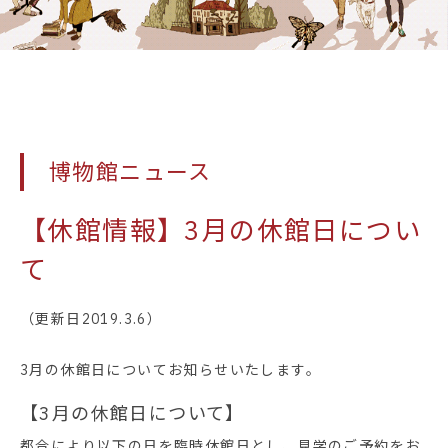
博物館ニュース
【休館情報】3月の休館日につい
て
（更新日2019.3.6）
3月の休館日についてお知らせいたします。
【3月の休館日について】
都合により以下の日を臨時休館日とし、見学のご予約をお