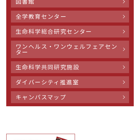
図書館
全学教育センター
生命科学総合研究センター
ワンヘルス・ワンウェルフェアセン
ター
生命科学共同研究施設
ダイバーシティ推進室
キャンパスマップ