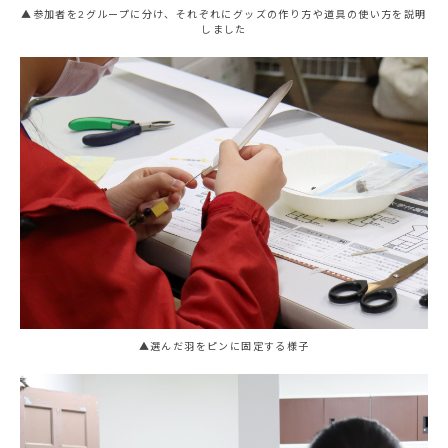
▲参加者を2グループに分け、それぞれにグッズの作り方や道具の使い方を説明
しました
▲選んだ羽をピンに固定する様子