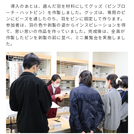
導入のあとは、選んだ羽を材料にしてグッズ（ピンブロ
ーチ・ハットピン）を作製しました。グッズは、専用のピ
ンにビーズを通したのち、羽をピンに固定して作ります。
参加者は、羽の色や剥製の姿からインスピレーションを得
て、思い思いの作品を作っていました。完成後は、全員が
作製したピンを剥製の前に並べ、ミニ展覧会を実施しまし
た。