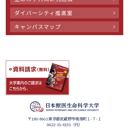
ダイバーシティ推進室
キャンパスマップ
〒180-8602
東京都武蔵野市境南町１-７-１
0422-31-4151（代）