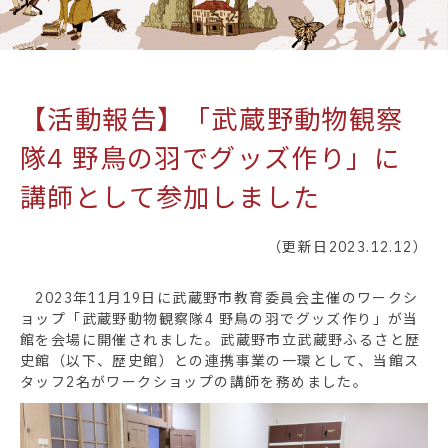
【活動報告】「武蔵野動物観察
隊4 野鳥の羽でグッズ作り」に
講師として参加しました
（更新日2023.12.12）
2023年11月19日に武蔵野市教育委員会主催のワークシ
ョップ「武蔵野動物観察隊4 野鳥の羽でグッズ作り」が当
館を会場に開催されました。武蔵野市立武蔵野ふるさと歴
史館（以下、歴史館）との連携事業の一環として、当館ス
タッフ2名がワークショップの講師を務めました。