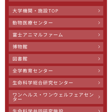
大学機関・施設TOP
動物医療センター
富士アニマルファーム
博物館
図書館
全学教育センター
生命科学総合研究センター
ワンヘルス・ワンウェルフェアセン
ター
生命科学共同研究施設