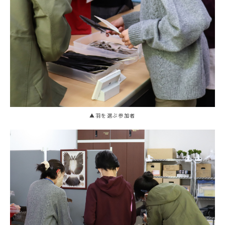
▲羽を選ぶ参加者