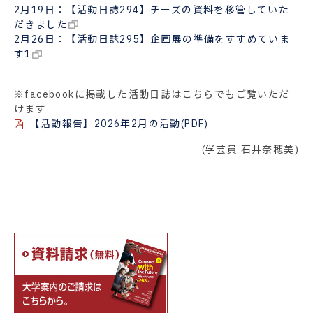
2月19日：【活動日誌294】チーズの資料を移管していた
だきました
2月26日：【活動日誌295】企画展の準備をすすめていま
す1
※facebookに掲載した活動日誌はこちらでもご覧いただ
けます
【活動報告】2026年2月の活動(PDF)
(学芸員 石井奈穂美)