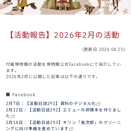
【活動報告】2026年2月の活動
(更新日 2026.04.15)
付属博物館の活動を博物館公式Facebookにて紹介してい
ます。
2026年2月に公開した記事は以下の通りです。
■ Facebook
2月7日：【活動日誌291】資料のデジタル化
2月12日：【活動日誌292】エミューの卵標本を作りまし
た
2月14日：【活動日誌293】キリン「長次郎」のクリーニ
ングに向け準備を進めています