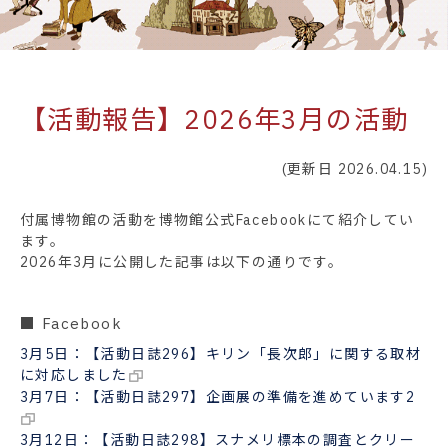
【活動報告】2026年3月の活動
(更新日 2026.04.15)
付属博物館の活動を博物館公式Facebookにて紹介してい
ます。
2026年3月に公開した記事は以下の通りです。
■ Facebook
3月5日：【活動日誌296】キリン「長次郎」に関する取材
に対応しました
3月7日：【活動日誌297】企画展の準備を進めています2
3月12日：【活動日誌298】スナメリ標本の調査とクリー