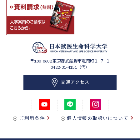
〒180-8602
東京都武蔵野市境南町１-７-１
0422-31-4151（代）
交通アクセス
ご利用条件
個人情報の取扱いについて