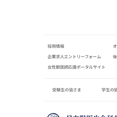
採用情報
オ
企業求人エントリーフォーム
後
女性獣医師応援ポータルサイト
受験生の皆さま
学生の