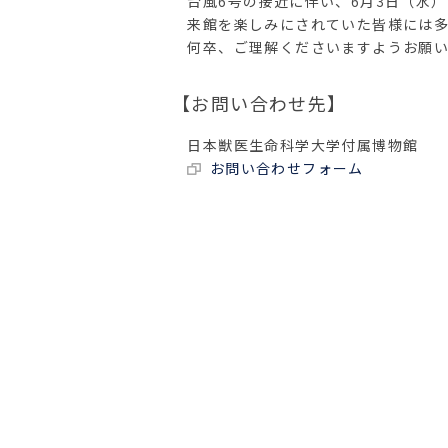
台風6号の接近に伴い、6月3日（水）
来館を楽しみにされていた皆様には多
何卒、ご理解くださいますようお願い
【お問い合わせ先】
日本獣医生命科学大学付属博物館
お問い合わせフォーム