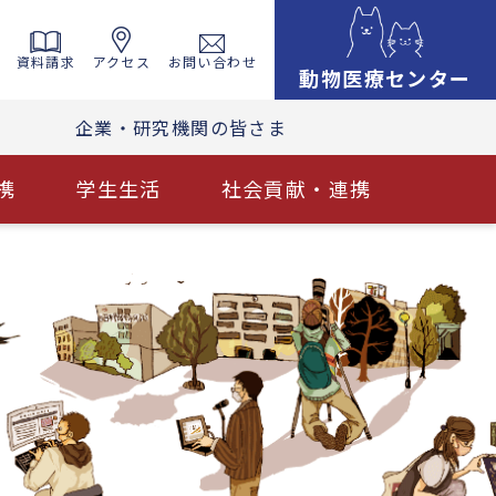
資料請求
アクセス
お問い合わせ
動物医療センター
企業・研究機関の皆さま
携
学生生活
社会貢献・連携