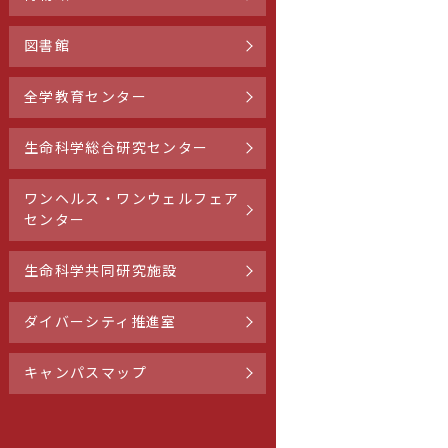
図書館
全学教育センター
生命科学総合研究センター
ワンヘルス・ワンウェルフェア
センター
生命科学共同研究施設
ダイバーシティ推進室
キャンパスマップ