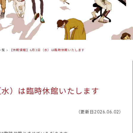
一覧
>
【休館情報】6月3日（水）は臨時休館いたします
（水）は臨時休館いたします
（更新日2026.06.02）