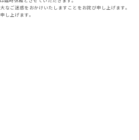
は臨時休館とさせていただきます。
大なご迷惑をおかけいたしますことをお詫び申し上げます。
申し上げます。