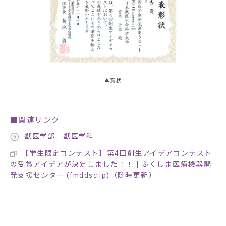
▲賞状
■関連リンク
獣医学部 獣医学科
【学生限定コンテスト】第4回創生アイデアコンテスト
の受賞アイデアが決定しました！！ | ふくしま医療機器開
発支援センター (fmddsc.jp)（随時更新）