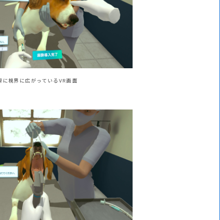
際に視界に広がっているVR画面