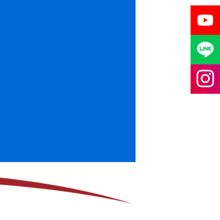
関連リンク
採用情報