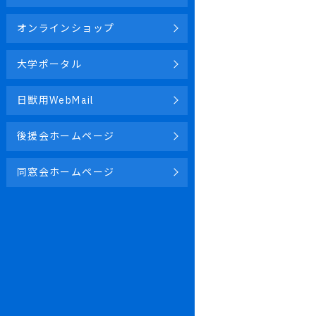
オンラインショップ
大学ポータル
日獣用WebMail
後援会ホームページ
同窓会ホームページ