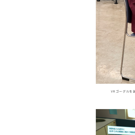
VRゴーグルを