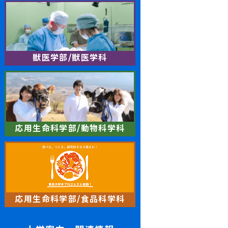
獣医学部/獣医学科
応用生命科学部/動物科学科
応用生命科学部/食品科学科