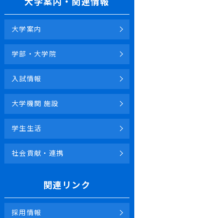
大学案内・関連情報
大学案内
学部・大学院
入試情報
大学機関 施設
学生生活
社会貢献・連携
関連リンク
採用情報