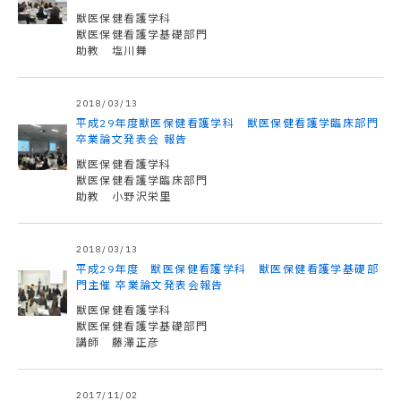
獣医保健看護学科
獣医保健看護学基礎部門
助教 塩川舞
2018/03/13
平成29年度獣医保健看護学科 獣医保健看護学臨床部門
卒業論文発表会 報告
獣医保健看護学科
獣医保健看護学臨床部門
助教 小野沢栄里
2018/03/13
平成29年度 獣医保健看護学科 獣医保健看護学基礎部
門主催 卒業論文発表会報告
獣医保健看護学科
獣医保健看護学基礎部門
講師 藤澤正彦
2017/11/02