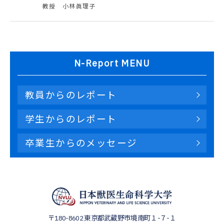
教授 小林眞理子
N-Report MENU
教員からのレポート
学生からのレポート
卒業生からのメッセージ
〒180-8602
東京都武蔵野市境南町１-７-１