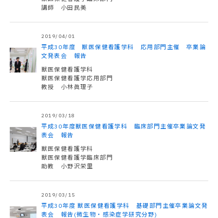
講師 小田民美
2019/04/01
平成30年度 獣医保健看護学科 応用部門主催 卒業論
文発表会 報告
獣医保健看護学科
獣医保健看護学応用部門
教授 小林眞理子
2019/03/18
平成30年度獣医保健看護学科 臨床部門主催卒業論文発
表会 報告
獣医保健看護学科
獣医保健看護学臨床部門
助教 小野沢栄里
2019/03/15
平成30年度 獣医保健看護学科 基礎部門主催卒業論文発
表会 報告(微生物・感染症学研究分野)