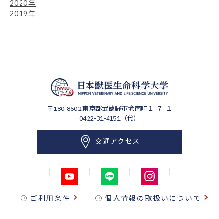
2020年
2019年
〒180-8602
東京都武蔵野市境南町１-７-１
0422-31-4151（代）
交通アクセス
ご利用条件
個人情報の取扱いについて