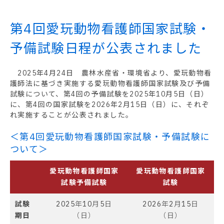
第4回愛玩動物看護師国家試験・
予備試験日程が公表されました
2025年4月24日 農林水産省・環境省より、愛玩動物看
護師法に基づき実施する愛玩動物看護師国家試験及び予備
試験について、第4回の予備試験を2025年10月5日（日）
に、第4回の国家試験を2026年2月15日（日）に、それぞ
れ実施することが公表されました。
＜第4回愛玩動物看護師国家試験・予備試験に
ついて＞
愛玩動物看護師国家
愛玩動物看護師国家
試験予備試験
試験
試験
2025年10月5日
2026年2月15日
期日
（日）
（日）