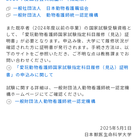
一般社団法人 日本動物看護職協会
一般財団法人 動物看護師統一認定機構
また既卒者（2024年度以前の卒業）の国家試験受験資格と
して、「愛玩動物看護師国家試験指定科目履修（見込）証
明書」が必要となります。申込み後、大学にて履修状況が
確認された方に証明書が発行されます。手続き方法は、以
下のサイトをご参照いただき、ご不明な点は教務課までお
問い合わせください。
「愛玩動物看護師国家試験指定科目履修（見込）証明
書」の申込みに関して
試験に関する詳細は、一般財団法人動物看護師統一認定機
構ホームページにてご確認ください。
一般財団法人動物看護師統一認定機構
2025年5月1日
日本獣医生命科学大学