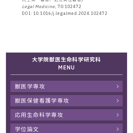
Legal Medicine
, 70:102472
DOI: 10.1016/j.legalmed.2024.102472
大学院獣医生命科学研究科
MENU
獣医学専攻
獣医保健看護学専攻
応用生命科学専攻
学位論文