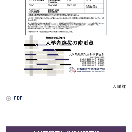
入試課
PDF