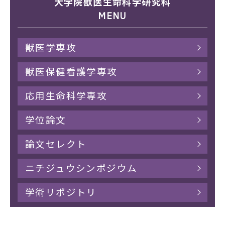
大学院獣医生命科学研究科
MENU
獣医学専攻
獣医保健看護学専攻
応用生命科学専攻
学位論文
論文セレクト
ニチジュウシンポジウム
学術リポジトリ