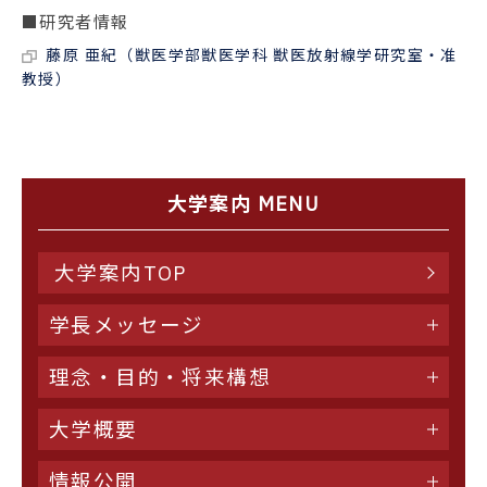
■研究者情報
藤原 亜紀（獣医学部獣医学科 獣医放射線学研究室・准
教授）
大学案内 MENU
大学案内TOP
学長メッセージ
理念・目的・将来構想
大学概要
情報公開