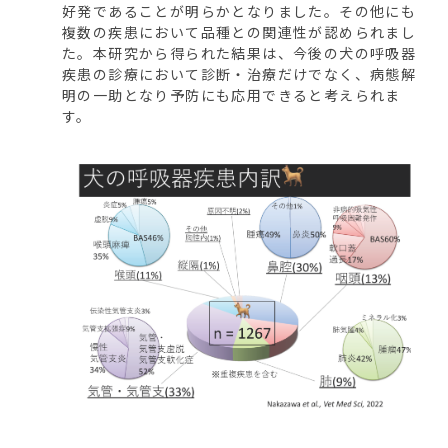
好発であることが明らかとなりました。その他にも
複数の疾患において品種との関連性が認められまし
た。本研究から得られた結果は、今後の犬の呼吸器
疾患の診療において診断・治療だけでなく、病態解
明の一助となり予防にも応用できると考えられま
す。