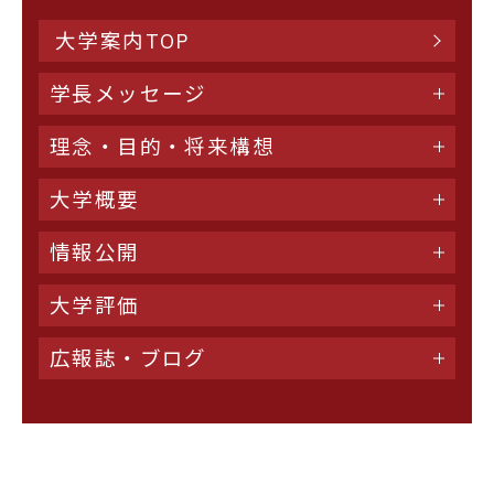
大学案内TOP
学長メッセージ
理念・目的・将来構想
大学概要
情報公開
大学評価
広報誌・ブログ