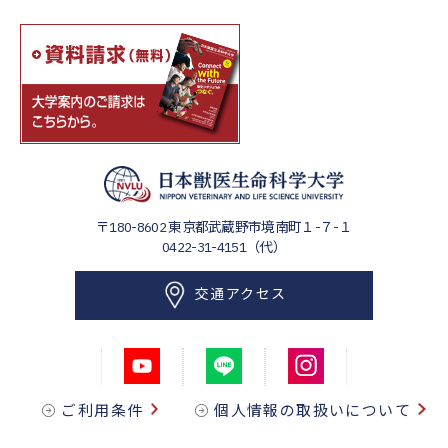
〒180-8602
東京都武蔵野市境南町１-７-１
0422-31-4151（代）
交通アクセス
ご利用条件
個人情報の取扱いについて