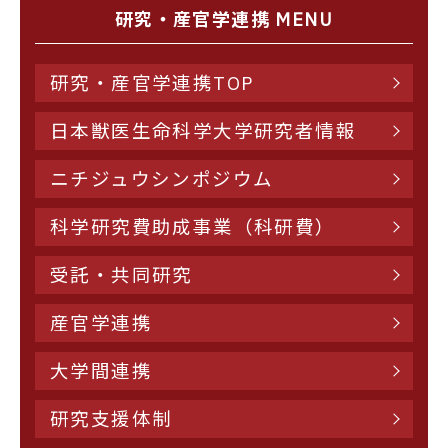
研究・産官学連携 MENU
研究・産官学連携TOP
日本獣医生命科学大学研究者情報
ニチジュウシンポジウム
科学研究費助成事業（科研費）
受託・共同研究
産官学連携
大学間連携
研究支援体制