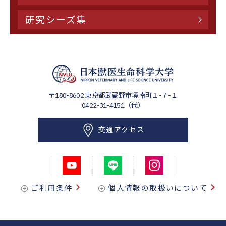
研究シーズ集
〒180-8602
東京都武蔵野市境南町１-７-１
0422-31-4151（代）
交通アクセス
ご利用条件
個人情報の取扱いについて