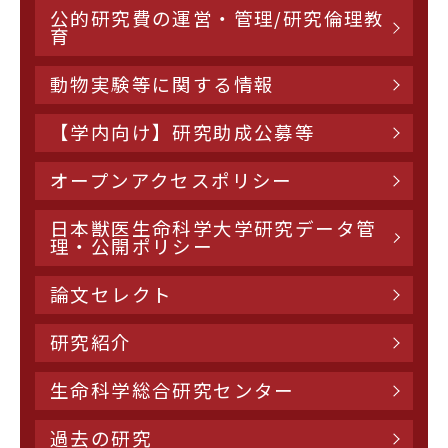
公的研究費の運営・管理/研究倫理教
育
動物実験等に関する情報
【学内向け】研究助成公募等
オープンアクセスポリシー
日本獣医生命科学大学研究データ管
理・公開ポリシー
論文セレクト
研究紹介
生命科学総合研究センター
過去の研究