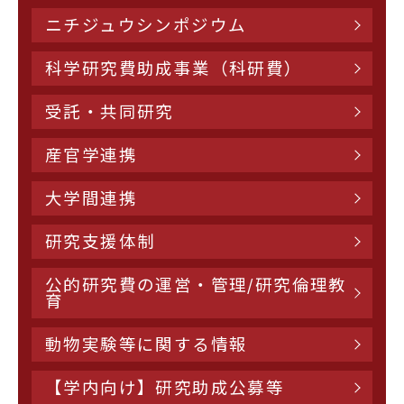
ニチジュウシンポジウム
科学研究費助成事業（科研費）
受託・共同研究
産官学連携
大学間連携
研究支援体制
公的研究費の運営・管理/研究倫理教
育
動物実験等に関する情報
【学内向け】研究助成公募等