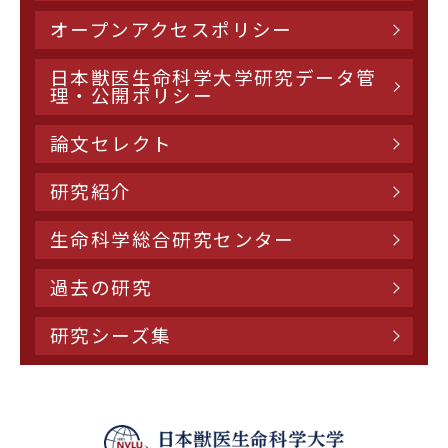
オープンアクセスポリシー
日本獣医生命科学大学研究データ管
理・公開ポリシー
論文セレクト
研究紹介
生命科学総合研究センター
過去の研究
研究シーズ集