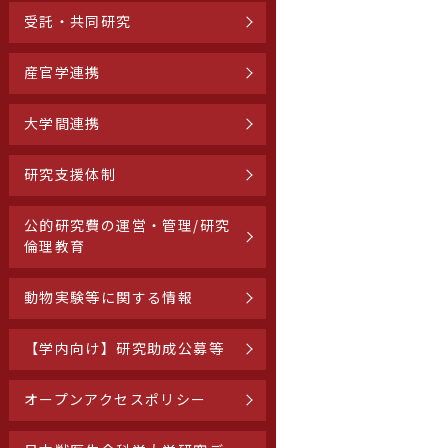
受託・共同研究
産官学連携
大学間連携
研究支援体制
公的研究費の運営・管理/研究
倫理教育
動物実験等に関する情報
【学内向け】研究助成公募等
オープンアクセスポリシー