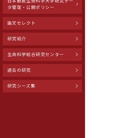
日本獣医生命科学大学研究デー
タ管理・公開ポリシー
論文セレクト
研究紹介
生命科学総合研究センター
過去の研究
研究シーズ集