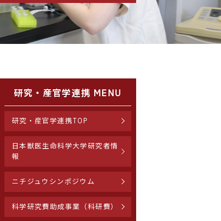
研究・産官学連携 MENU
研究・産官学連携TOP
日本獣医生命科学大学研究者情
報
ニチジュウシンポジウム
科学研究費助成事業（科研費）