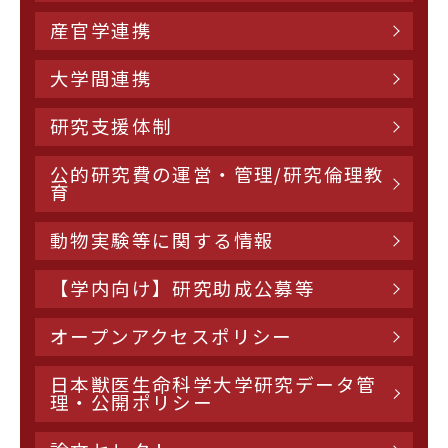
産官学連携
大学間連携
研究支援体制
公的研究費の運営・管理/研究倫理教
育
動物実験等に関する情報
【学内向け】研究助成公募等
オープンアクセスポリシー
日本獣医生命科学大学研究データ管
理・公開ポリシー