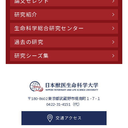
論文セレクト
研究紹介
生命科学総合研究センター
過去の研究
研究シーズ集
〒180-8602
東京都武蔵野市境南町１-７-１
0422-31-4151（代）
交通アクセス