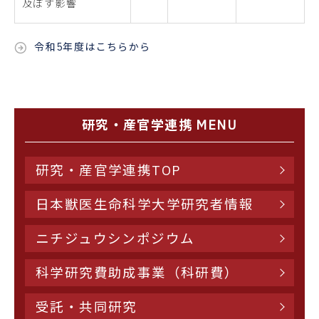
及ぼす影響
令和5年度はこちらから
研究・産官学連携 MENU
研究・産官学連携TOP
日本獣医生命科学大学研究者情報
ニチジュウシンポジウム
科学研究費助成事業（科研費）
受託・共同研究