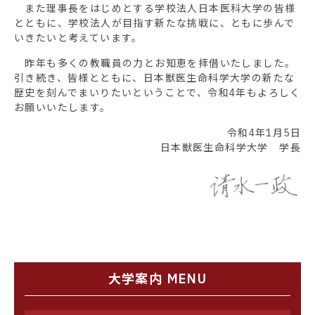
また理事長をはじめとする学校法人日本医科大学の皆様
とともに、学校法人が目指す新たな挑戦に、ともに歩んで
いきたいと考えています。
昨年も多くの教職員の力とお知恵を拝借いたしました。
引き続き、皆様とともに、日本獣医生命科学大学の新たな
歴史を刻んでまいりたいということで、令和4年もよろしく
お願いいたします。
令和4年1月5日
日本獣医生命科学大学 学長
大学案内 MENU