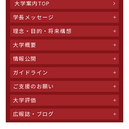
大学案内TOP
学長メッセージ
理念・目的・将来構想
大学概要
情報公開
ガイドライン
ご支援のお願い
大学評価
広報誌・ブログ