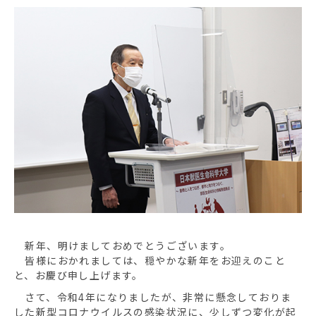
新年、明けましておめでとうございます。
皆様におかれましては、穏やかな新年をお迎えのこと
と、お慶び申し上げます。
さて、令和4年になりましたが、非常に懸念しておりま
した新型コロナウイルスの感染状況に、少しずつ変化が起