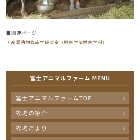
■関連ページ
・産業動物臨床学研究室（獣医学部獣医学科）
富士アニマルファーム MENU
富士アニマルファームTOP
牧場の紹介
牧場だより