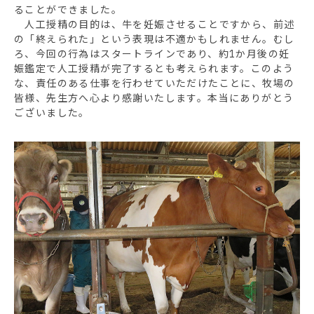
ることができました。
人工授精の目的は、牛を妊娠させることですから、前述
の「終えられた」という表現は不適かもしれません。むし
ろ、今回の行為はスタートラインであり、約1か月後の妊
娠鑑定で人工授精が完了するとも考えられます。このよう
な、責任のある仕事を行わせていただけたことに、牧場の
皆様、先生方へ心より感謝いたします。本当にありがとう
ございました。