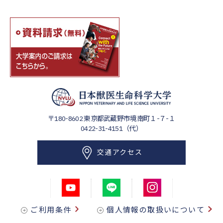
〒180-8602
東京都武蔵野市境南町１-７-１
0422-31-4151（代）
交通アクセス
ご利用条件
個人情報の取扱いについて