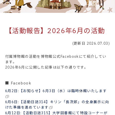
【活動報告】2026年6月の活動
(更新日 2026.07.03)
付属博物館の活動を博物館公式Facebookにて紹介してい
ます。
2026年6月に公開した記事は以下の通りです。
■ Facebook
6月2日:【お知らせ】6月3日（水）は臨時休館いたします
6月6日:【活動日誌314】キリン「長次郎」の全身展示に向
けた準備を進めています
6月12日:【活動日誌315】大学図書館にて特設コーナーが