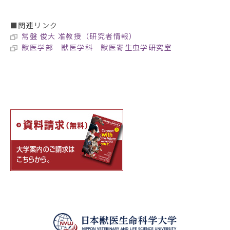
■関連リンク
常盤 俊大 准教授（研究者情報）
獣医学部 獣医学科 獣医寄生虫学研究室