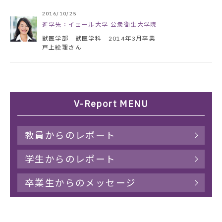
2016/10/25
進学先：イェール大学 公衆衛生大学院
獣医学部 獣医学科 2014年3月卒業
戸上絵理さん
V-Report MENU
教員からのレポート
学生からのレポート
卒業生からのメッセージ