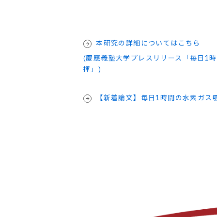
本研究の詳細についてはこちら
(慶應義塾大学プレスリリース「毎日1
揮」)
【新着論文】毎日1時間の水素ガス