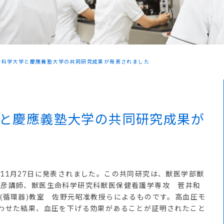
命科学大学と慶應義塾大学の共同研究成果が発表されました
と慶應義塾大学の共同研究成果が
1月27日に発表されました。この共同研究は、獣医学部獣
正彦講師、獣医生命科学研究科獣医保健看護学専攻 菅井和
(循環器)教室 佐野元昭准教授らによるものです。高血圧モ
わせた結果、血圧を下げる効果があることが証明されたこと