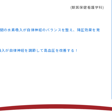
(獣医保健看護学科)
時間の水素吸入が自律神経のバランスを整え、降圧効果を発
吸入が自律神経を調節して高血圧を改善する！