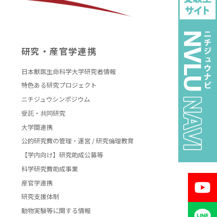
研究・産官学連携
日本獣医生命科学大学研究者情報
特色ある研究プロジェクト
ニチジュウシンポジウム
受託・共同研究
大学間連携
公的研究費の管理・運営 / 研究倫理教育
【学内向け】研究助成公募等
科学研究費助成事業
産官学連携
研究支援体制
動物実験等に関する情報