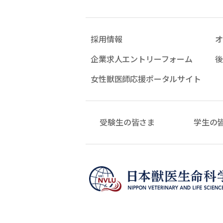
採用情報
オ
企業求人エントリーフォーム
後
女性獣医師応援ポータルサイト
受験生の皆さま
学生の