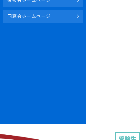
後援会ホームページ
同窓会ホームページ