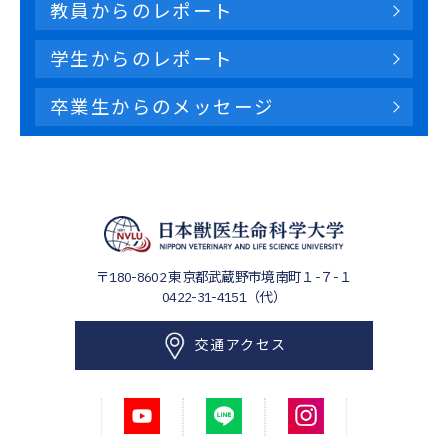
教員からのレポート
学生からのレポート
卒業生からのメッセージ
〒180-8602
東京都武蔵野市境南町１-７-１
0422-31-4151（代）
交通アクセス