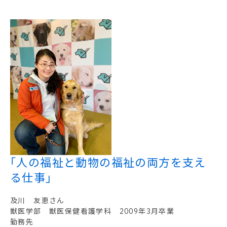
｢人の福祉と動物の福祉の両方を支え
る仕事｣
及川 友恵さん
獣医学部 獣医保健看護学科 2009年3月卒業
勤務先