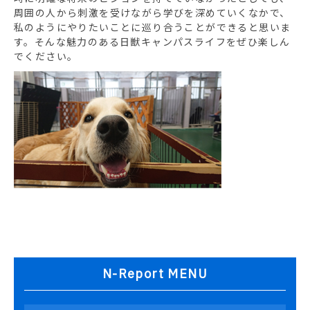
周囲の人から刺激を受けながら学びを深めていくなかで、
私のようにやりたいことに巡り合うことができると思いま
す。そんな魅力のある日獣キャンパスライフをぜひ楽しん
でください。
N-Report MENU