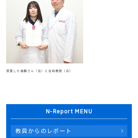
受賞した後藤さん（左）と左向教授（右）
N-Report MENU
教員からのレポート