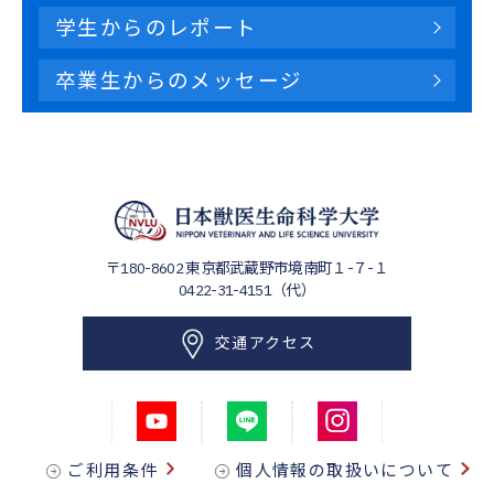
学生からのレポート
卒業生からのメッセージ
〒180-8602
東京都武蔵野市境南町１-７-１
0422-31-4151（代）
交通アクセス
ご利用条件
個人情報の取扱いについて