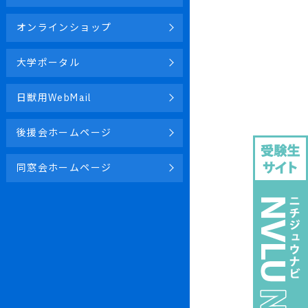
オンラインショップ
大学ポータル
日獣用WebMail
後援会ホームページ
同窓会ホームページ