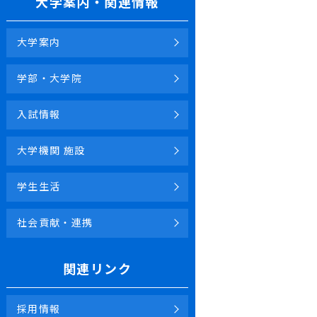
大学案内・関連情報
大学案内
学部・大学院
入試情報
大学機関 施設
学生生活
社会貢献・連携
関連リンク
採用情報