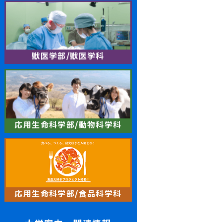
獣医学部/獣医学科
応用生命科学部/動物科学科
応用生命科学部/食品科学科