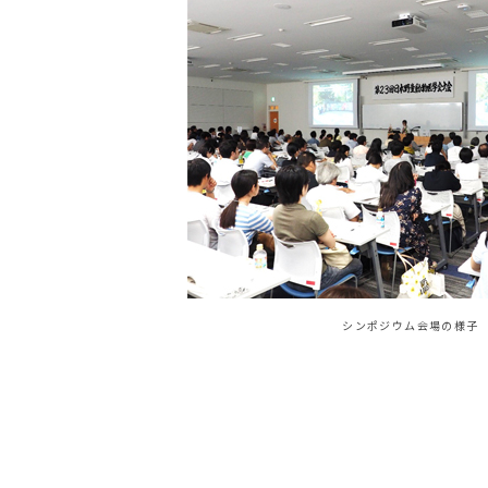
シンポジウム会場の様子