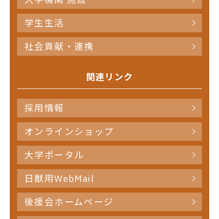
学生生活
社会貢献・連携
関連リンク
採用情報
オンラインショップ
大学ポータル
日獣用WebMail
後援会ホームページ