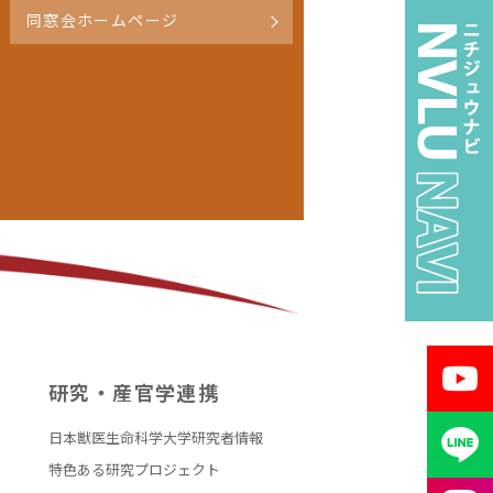
同窓会ホームページ
研究・産官学連携
日本獣医生命科学大学研究者情報
特色ある研究プロジェクト