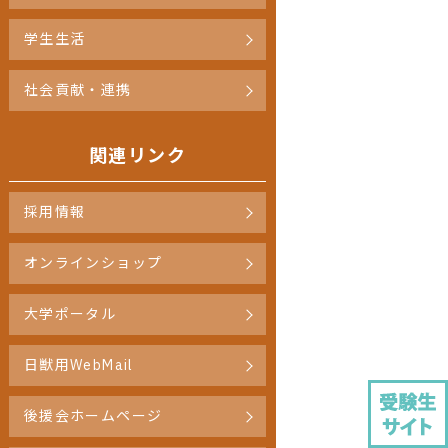
学生生活
社会貢献・連携
関連リンク
採用情報
オンラインショップ
大学ポータル
日獣用WebMail
後援会ホームページ