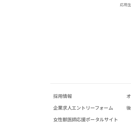
応用
採用情報
オ
企業求人エントリーフォーム
後
女性獣医師応援ポータルサイト