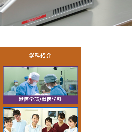
学科紹介
獣医学部/獣医学科