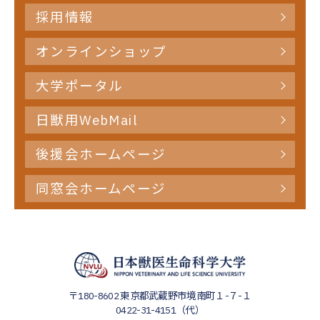
採用情報
オンラインショップ
大学ポータル
日獣用WebMail
後援会ホームページ
同窓会ホームページ
〒180-8602
東京都武蔵野市境南町１-７-１
0422-31-4151（代）