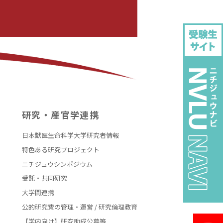
研究・産官学連携
日本獣医生命科学大学研究者情報
特色ある研究プロジェクト
ニチジュウシンポジウム
受託・共同研究
大学間連携
公的研究費の管理・運営 / 研究倫理教育
【学内向け】研究助成公募等