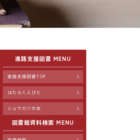
進路支援図書 MENU
進路支援図書TOP
はたらく人びと
シュウカツの友
図書館資料検索 MENU