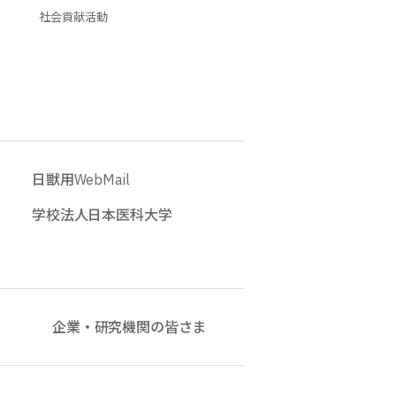
社会貢献活動
日獣用WebMail
学校法人日本医科大学
企業・研究機関の皆さま