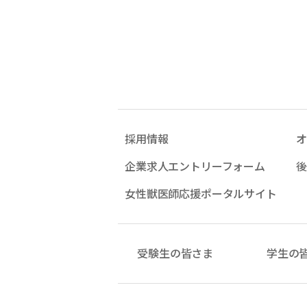
採用情報
オ
企業求人エントリーフォーム
後
女性獣医師応援ポータルサイト
受験生の皆さま
学生の