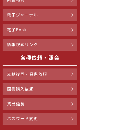
所蔵検索
電子ジャーナル
電子Book
情報検索リンク
各種依頼・照会
文献複写・貸借依頼
図書購入依頼
貸出延長
パスワード変更