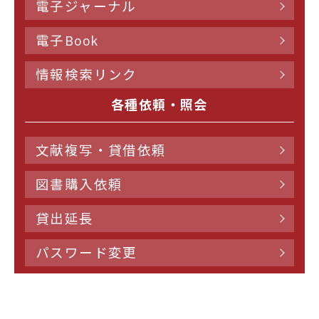
電子ジャーナル
電子Book
情報検索リンク
各種依頼・照会
文献複写・貸借依頼
図書購入依頼
貸出延長
パスワード変更