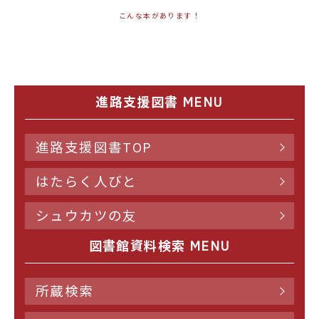
こんな本があります！
進路支援図書 MENU
進路支援図書TOP
はたらく人びと
シュウカツの友
図書館資料検索 MENU
所蔵検索