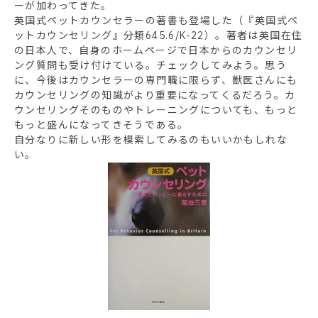
ーが加わってきた。
英国式ペットカウンセラーの著書も登場した（『英国式ペ
ットカウンセリング』分類645.6/K-22）。著者は英国在住
の日本人で、自身のホームページで日本からのカウンセリ
ング質問も受け付けている。チェックしてみよう。思う
に、今後はカウンセラーの専門職に限らず、獣医さんにも
カウンセリングの知識がより重要になってくるだろう。カ
ウンセリングそのものやトレーニングについても、もっと
もっと盛んになってきそうである。
自分なりに新しい形を模索してみるのもいいかもしれな
い。