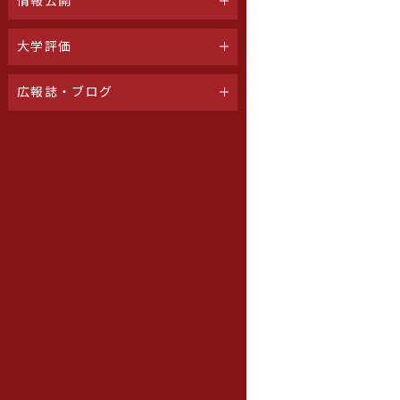
情報公開
大学評価
広報誌・ブログ