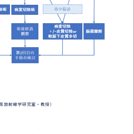
獣医放射線学研究室・教授）