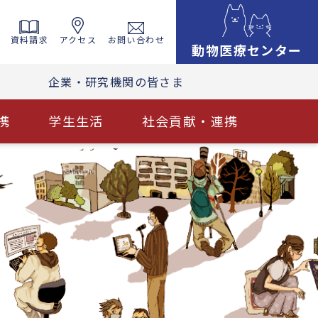
資料請求
アクセス
お問い合わせ
動物医療センター
企業・研究機関の皆さま
携
学生生活
社会貢献・連携