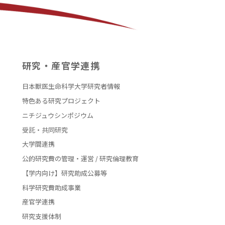
研究・産官学連携
日本獣医生命科学大学研究者情報
特色ある研究プロジェクト
ニチジュウシンポジウム
受託・共同研究
大学間連携
公的研究費の管理・運営 / 研究倫理教育
【学内向け】研究助成公募等
科学研究費助成事業
産官学連携
研究支援体制