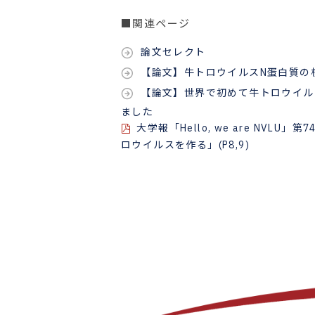
■関連ページ
論文セレクト
【論文】牛トロウイルスN蛋白質の
【論文】世界で初めて牛トロウイル
ました
大学報「Hello, we are NV
ロウイルスを作る」(P8,9)