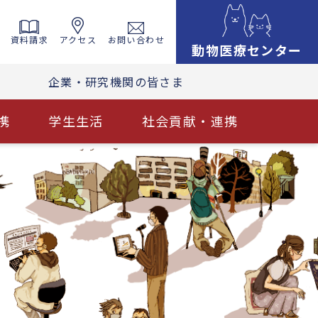
資料請求
アクセス
お問い合わせ
動物医療センター
企業・研究機関の皆さま
携
学生生活
社会貢献・連携