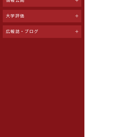
情報公開
大学評価
広報誌・ブログ