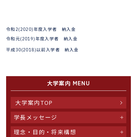
令和2(2020)年度入学者 納入金
令和元(2019)年度入学者 納入金
平成30(2018)以前入学者 納入金
大学案内 MENU
大学案内TOP
学長メッセージ
理念・目的・将来構想