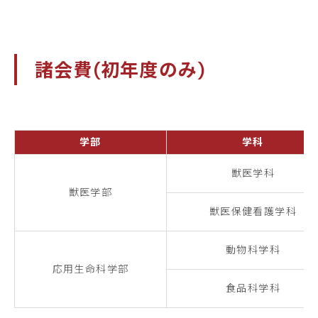
諸会費(初年度のみ)
学部
学科
獣医学科
獣医学部
獣医保健看護学科
動物科学科
応用生命科学部
食品科学科