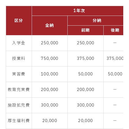
1年次
区分
分納
全納
前期
後期
入学金
250,000
250,000
－
授業料
750,000
375,000
375,000
実習費
100,000
50,000
50,000
教育充実費
200,000
200,000
－
施設拡充費
300,000
300,000
－
厚生福利費
20,000
20,000
－