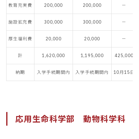
教育充実費
200,000
200,000
－
施設拡充費
300,000
300,000
－
厚生福利費
20,000
20,000
－
計
1,620,000
1,195,000
425,000
納期
入学手続期間内
入学手続期間内
10月15日
応用生命科学部 動物科学科