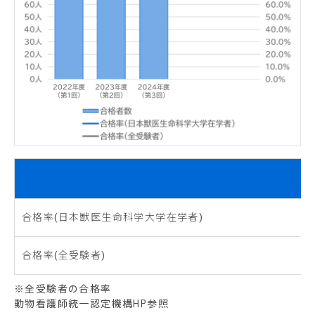
合格率(日本獣医生命科学大学在学者)
合格率(全受験者)
※全受験者の合格率
動物看護師統一認定機構HP参照