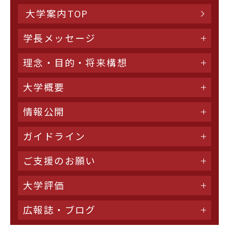
大学案内TOP
学長メッセージ
理念・目的・将来構想
大学概要
情報公開
ガイドライン
ご支援のお願い
大学評価
広報誌・ブログ