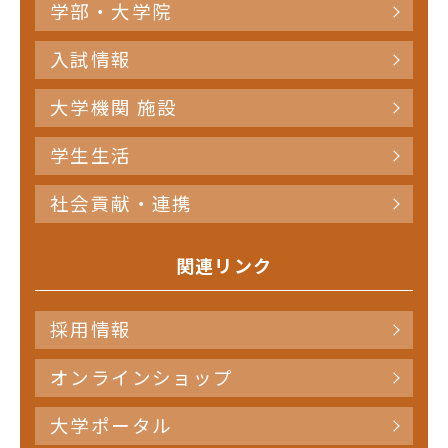
学部・大学院
入試情報
大学機関 施設
学生生活
社会貢献・連携
関連リンク
採用情報
オンラインショップ
大学ポータル