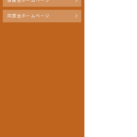
後援会ホームページ
同窓会ホームページ