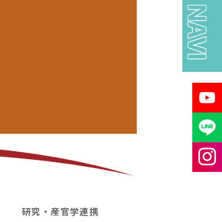
研究・産官学連携