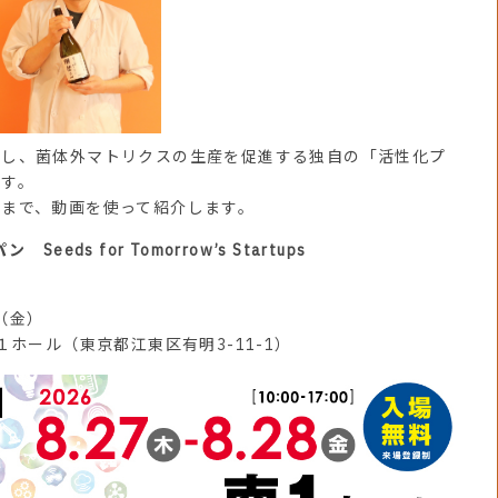
し、菌体外マトリクスの生産を促進する独自の「活性化プ
ます。
まで、動画を使って紹介します。
ds for Tomorrow’s Startups
（金）
ホール（東京都江東区有明3-11-1）