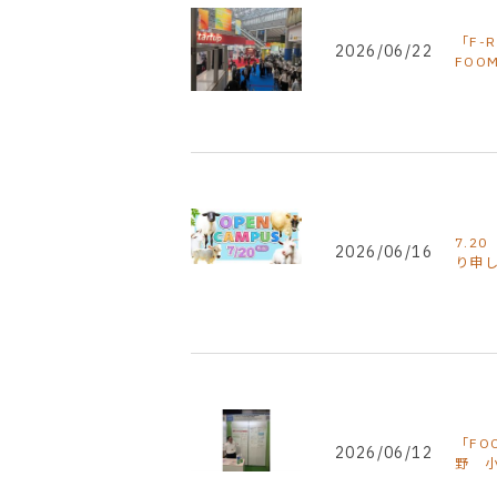
「F-
2026/06/22
FOO
7.2
2026/06/16
り申
「FO
2026/06/12
野 