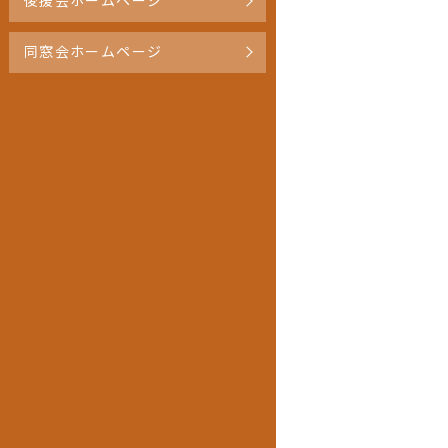
後援会ホームページ
同窓会ホームページ