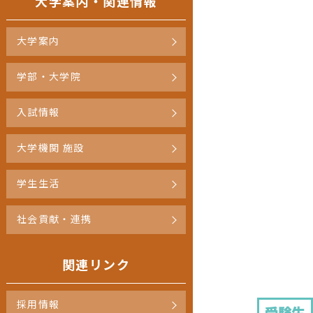
大学案内・関連情報
大学案内
学部・大学院
入試情報
大学機関 施設
学生生活
社会貢献・連携
関連リンク
採用情報