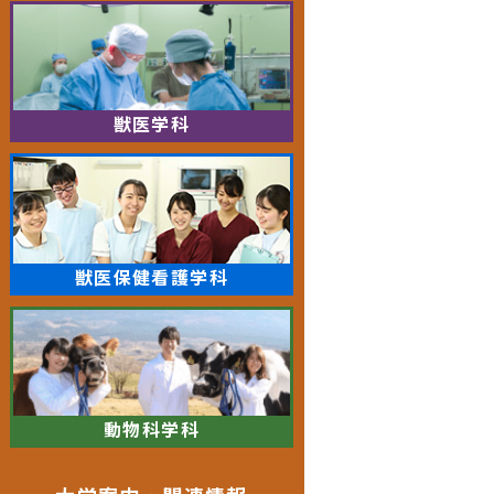
獣医学科
獣医保健看護学科
動物科学科