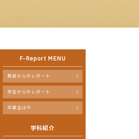
F-Report MENU
教員からのレポート
学生からのレポート
卒業生は今
学科紹介