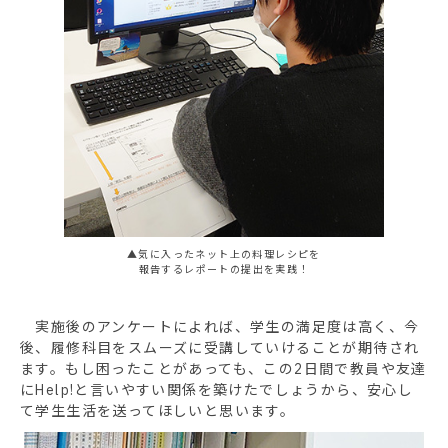
▲気に入ったネット上の料理レシピを
報告するレポートの提出を実践！
実施後のアンケートによれば、学生の満足度は高く、今
後、履修科目をスムーズに受講していけることが期待され
ます。もし困ったことがあっても、この2日間で教員や友達
にHelp!と言いやすい関係を築けたでしょうから、安心し
て学生生活を送ってほしいと思います。