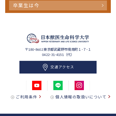
卒業生は今
〒180-8602
東京都武蔵野市境南町１-７-１
0422-31-4151（代）
交通アクセス
ご利用条件
個人情報の取扱いについて