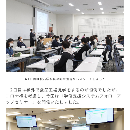
▲1日目は松石学科長の開会宣言からスタートしました
2日目は学外で食品工場見学をするのが恒例でしたが、
コロナ禍を考慮し、今回は「学修支援システムフォローア
ップセミナー」を開催いたしました。