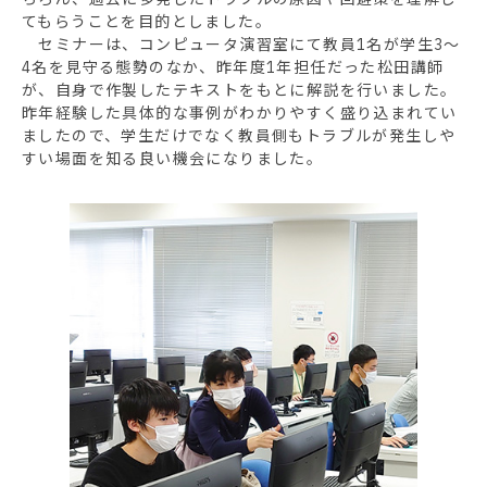
てもらうことを目的としました。
セミナーは、コンピュータ演習室にて教員1名が学生3～
4名を見守る態勢のなか、昨年度1年担任だった松田講師
が、自身で作製したテキストをもとに解説を行いました。
昨年経験した具体的な事例がわかりやすく盛り込まれてい
ましたので、学生だけでなく教員側もトラブルが発生しや
すい場面を知る良い機会になりました。