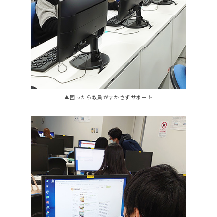
▲困ったら教員がすかさずサポート