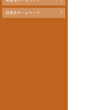
後援会ホームページ
同窓会ホームページ