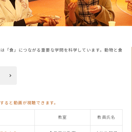
では「食」につながる重要な学問を科学しています。動物と食
クすると動画が視聴できます。
教室
教員氏名