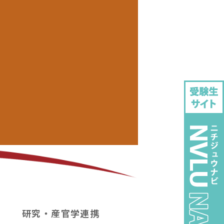
研究・産官学連携